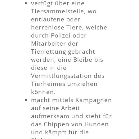
verfügt über eine
Tiersammelstelle, wo
entlaufene oder
herrenlose Tiere, welche
durch Polizei oder
Mitarbeiter der
Tierrettung gebracht
werden, eine Bleibe bis
diese in die
Vermittlungsstation des
Tierheimes umziehen
können.
macht mittels Kampagnen
auf seine Arbeit
aufmerksam und steht für
das Chippen von Hunden
und kämpft für die