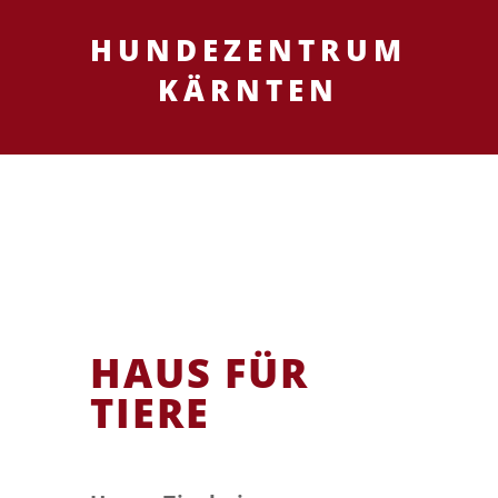
HUNDEZENTRUM
KÄRNTEN
HAUS FÜR
TIERE