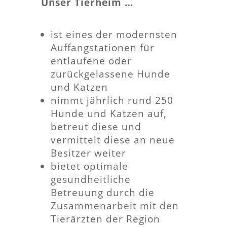
Unser Tierheim …
ist eines der modernsten
Auffangstationen für
entlaufene oder
zurückgelassene Hunde
und Katzen
nimmt jährlich rund 250
Hunde und Katzen auf,
betreut diese und
vermittelt diese an neue
Besitzer weiter
bietet optimale
gesundheitliche
Betreuung durch die
Zusammenarbeit mit den
Tierärzten der Region