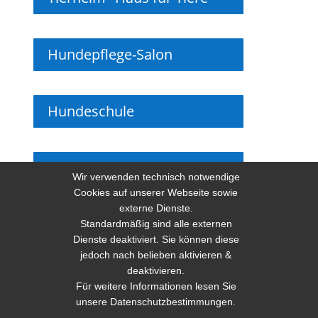
Hundepflege-Salon
Hundeschule
Presseberichte
Wir verwenden technisch notwendige
Cookies auf unserer Webseite sowie
externe Dienste.
Facebook
Standardmäßig sind alle externen
Dienste deaktiviert. Sie können diese
jedoch nach belieben aktivieren &
deaktivieren.
Kontakt
Impressum
Datenschutz
Für weitere Informationen lesen Sie
unsere
Datenschutzbestimmungen
.