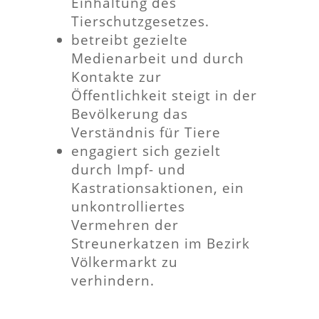
Einhaltung des
Tierschutzgesetzes.
betreibt gezielte
Medienarbeit und durch
Kontakte zur
Öffentlichkeit steigt in der
Bevölkerung das
Verständnis für Tiere
engagiert sich gezielt
durch Impf- und
Kastrationsaktionen, ein
unkontrolliertes
Vermehren der
Streunerkatzen im Bezirk
Völkermarkt zu
verhindern.