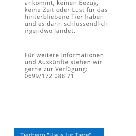
ankommt, keinen Bezug,
keine Zeit oder Lust für das
hinterbliebene Tier haben
und es dann schlussendlich
irgendwo landet.
Für weitere Informationen
und Auskünfte stehen wir
gerne zur Verfügung:
0699/172 088 71
Tierheim "Haus für Tiere"