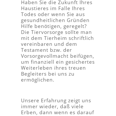
Haben Sie die Zukunft Ihres
Haustieres im Falle Ihres
Todes oder wenn Sie aus
gesundheitlichen Gründen
Hilfe benötigen, geregelt?
Die Tiervorsorge sollte man
mit dem Tierheim schriftlich
vereinbaren und dem
Testament bzw. der
Vorsorgevollmacht beifügen,
um finanziell ein gesichertes
Weiterleben ihres treuen
Begleiters bei uns zu
ermöglichen.
Unsere Erfahrung zeigt uns
immer wieder, daß viele
Erben, dann wenn es darauf