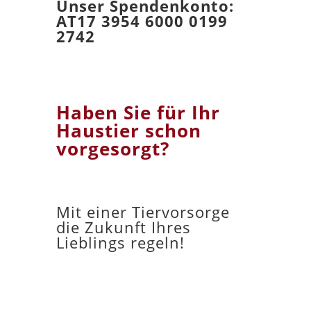
Unser Spendenkonto:
AT17 3954 6000 0199
2742
Haben Sie für Ihr
Haustier schon
vorgesorgt?
Mit einer Tiervorsorge
die Zukunft Ihres
Lieblings regeln!