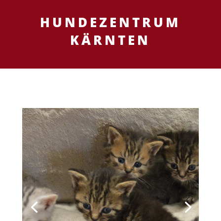
HUNDEZENTRUM
KÄRNTEN